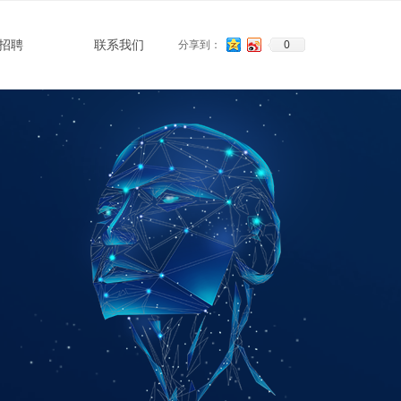
0
招聘
联系我们
分享到：