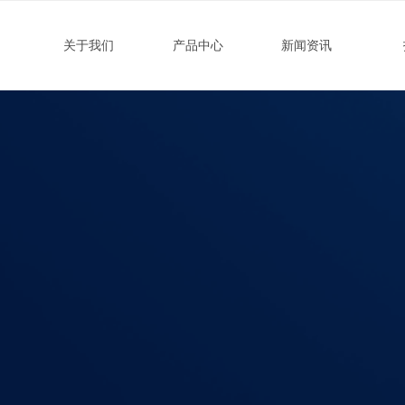
关于我们
产品中心
新闻资讯