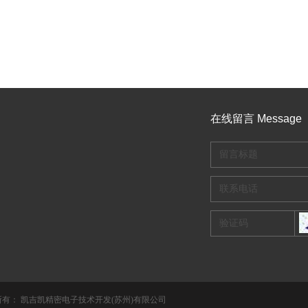
在线留言 Message
所有：
凯吉凯精密电子技术开发(苏州)有限公司