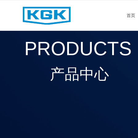
首页
PRODUCTS
产品中心