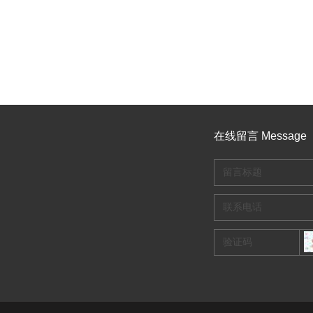
在线留言 Message