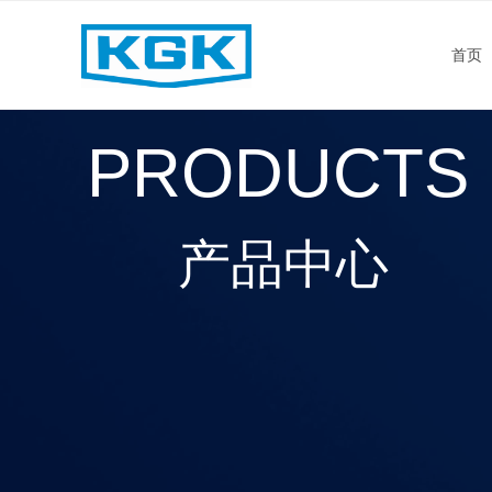
首页
PRODUCTS
产品中心