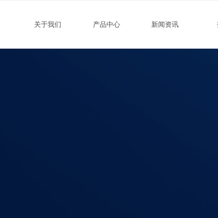
关于我们
产品中心
新闻资讯