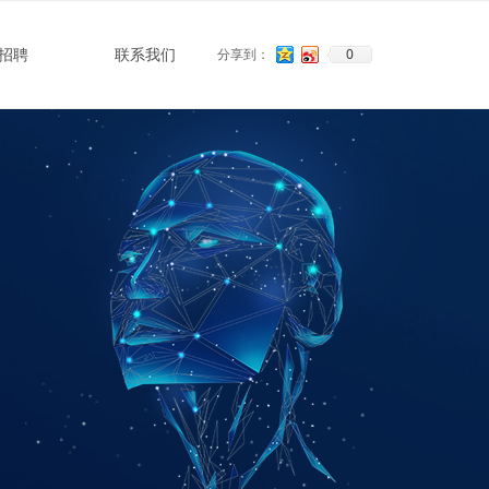
0
招聘
联系我们
分享到：