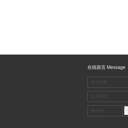
在线留言 Message