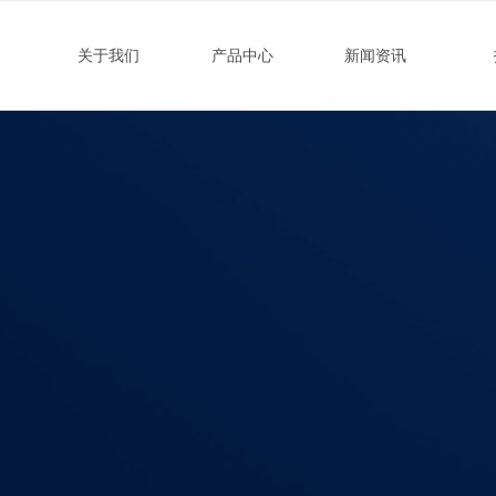
关于我们
产品中心
新闻资讯