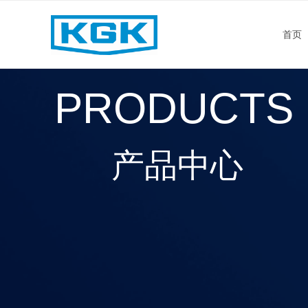
首页
PRODUCTS
产品中心