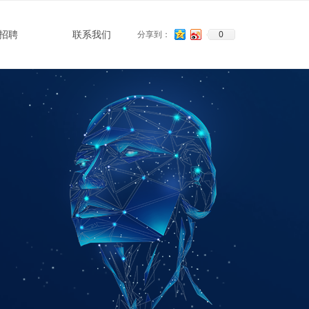
0
招聘
联系我们
分享到：