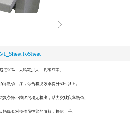
ꁇ
VI_SheetToSheet
低超过90%，大幅减少人工复核成本。
，消除瓶颈工序，综合检测效率提升50%以上。
各类复杂微小缺陷的稳定检出，助力突破良率瓶颈。
，大幅降低对操作员技能的依赖，快速上手。